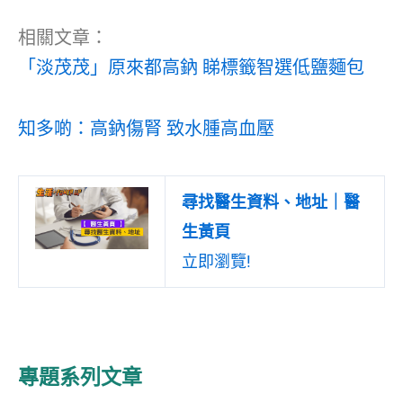
相關文章：
「淡茂茂」原來都高鈉 睇標籤智選低鹽麵包
知多啲：高鈉傷腎 致水腫高血壓
尋找醫生資料、地址｜醫
生黃頁
立即瀏覽!
專題系列文章