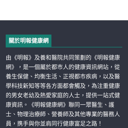
關於明報健康網
由《明報》及養和醫院共同策劃的《明報健康
網》，是一個屬於都巿人的健康資訊網站，從
養生保健、均衡生活、正視都巿疾病，以及醫
學科技新知等等各方面都會觸及，為注重健康
的男女老幼及熱愛家庭的人士，提供一站式健
康資訊。《明報健康網》聯同一眾醫生、護
士、物理治療師、營養師及其他專業的醫務人
員，携手與你並肩同行健康富足之路！