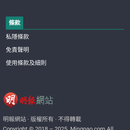
條款
私隱條款
免責聲明
使用條款及細則
明報網站 · 版權所有 · 不得轉載
Copyright © 2018 – 2025. Mingpao.com All