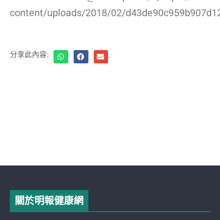
content/uploads/2018/02/d43de90c959b907d12
分享此內容:
關於明報健康網