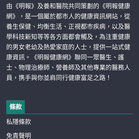
由《明報》及養和醫院共同策劃的《明報健康
網》，是一個屬於都巿人的健康資訊網站，從
養生保健、均衡生活、正視都巿疾病，以及醫
學科技新知等等各方面都會觸及，為注重健康
的男女老幼及熱愛家庭的人士，提供一站式健
康資訊。《明報健康網》聯同一眾醫生、護
士、物理治療師、營養師及其他專業的醫務人
員，携手與你並肩同行健康富足之路！
條款
私隱條款
免責聲明