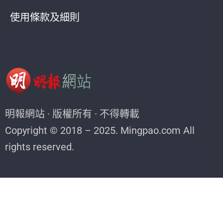
使用條款及細則
明報網站 · 版權所有 · 不得轉載
Copyright © 2018 – 2025. Mingpao.com All
rights reserved.