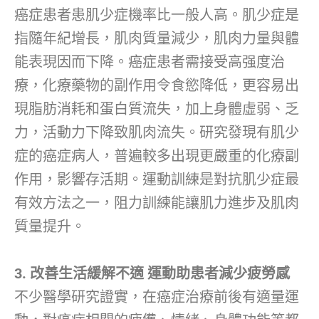
癌症患者患肌少症機率比一般人高。肌少症是
指隨年紀增長，肌肉質量減少，肌肉力量與體
能表現因而下降。癌症患者需接受高强度治
療，化療藥物的副作用令食慾降低，更容易出
現脂肪消耗和蛋白質流失，加上身體虛弱、乏
力，活動力下降致肌肉流失。研究發現有肌少
症的癌症病人，普遍較多出現更嚴重的化療副
作用，影響存活期。運動訓練是對抗肌少症最
有效方法之一，阻力訓練能讓肌力進步及肌肉
質量提升。
3. 改善生活緩解不適 運動助患者減少疲勞感
不少醫學研究證實，在癌症治療前後有適量運