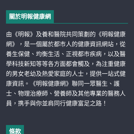
關於明報健康網
由《明報》及養和醫院共同策劃的《明報健康
網》，是一個屬於都巿人的健康資訊網站，從
養生保健、均衡生活、正視都巿疾病，以及醫
學科技新知等等各方面都會觸及，為注重健康
的男女老幼及熱愛家庭的人士，提供一站式健
康資訊。《明報健康網》聯同一眾醫生、護
士、物理治療師、營養師及其他專業的醫務人
員，携手與你並肩同行健康富足之路！
條款