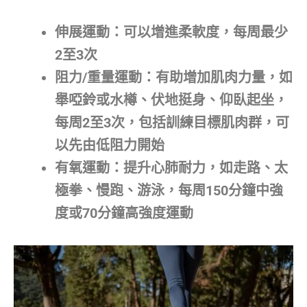
伸展運動：
可以增進柔軟度，每周最少
2至3次
阻力/重量運動：
有助增加肌肉力量，如
舉啞鈴或水樽、伏地挺身、仰臥起坐，
每周2至3次，包括訓練目標肌肉群，可
以先由低阻力開始
有氧運動：
提升心肺耐力，如走路、太
極拳、慢跑、游泳，每周150分鐘中強
度或70分鐘高強度運動