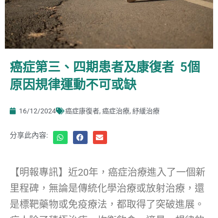
癌症第三、四期患者及康復者 5個
原因規律運動不可或缺
16/12/2024
癌症康復者
,
癌症治療
,
紓緩治療
分享此內容:
【明報專訊】近20年，癌症治療進入了一個新
里程碑，無論是傳統化學治療或放射治療，還
是標靶藥物或免疫療法，都取得了突破進展。