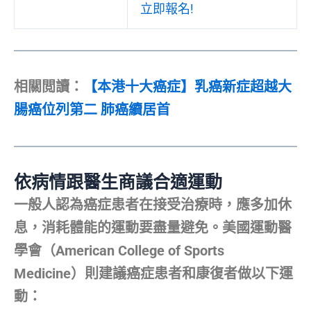
立即報名!
相關閲讀：
【本港十大癌症】乳癌新症超越大
腸癌位列第二 肺癌續居首
依病情跟醫生商議合適運動
一般人認為癌症患者在接受治療時，應多加休
息，消耗體能的運動要盡量避免。美國運動醫
學會（American College of Sports
Medicine）則建議癌症患者和康復者做以下運
動：