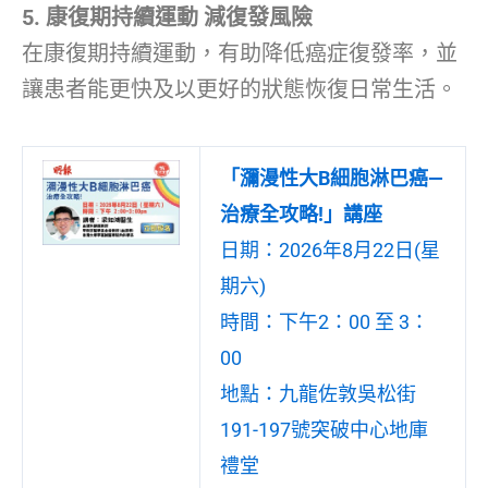
5. 康復期持續運動 減復發風險
在康復期持續運動，有助降低癌症復發率，並
讓患者能更快及以更好的狀態恢復日常生活。
「瀰漫性大B細胞淋巴癌—
治療全攻略!」講座
日期：2026年8月22日(星
期六)
時間：下午2：00 至 3：
00
地點：九龍佐敦吳松街
191-197號突破中心地庫
禮堂