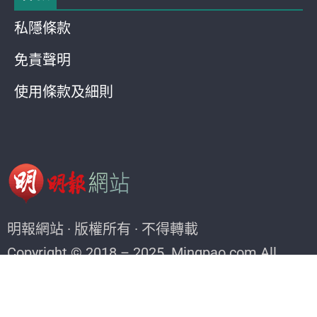
私隱條款
免責聲明
使用條款及細則
明報網站 · 版權所有 · 不得轉載
Copyright © 2018 – 2025. Mingpao.com All
rights reserved.