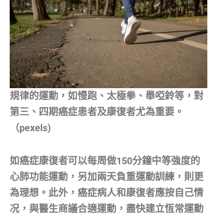
規律的運動，如慢跑、太極拳、舉啞鈴等，對
第三、四期癌症患者及康復者尤為重要。
（pexels)
如癌症康復者可以每周做150分鐘中等強度的
心肺功能運動，另加兩天負重運動訓練，則更
為理想。此外，癌症病人和康復者應按自己情
况，與醫生商議合適運動，盡快建立恆常運動