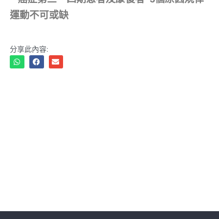
分享此內容: