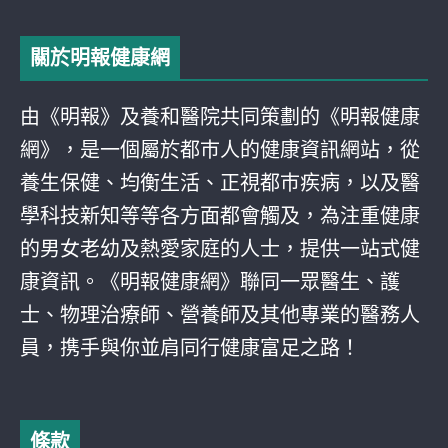
關於明報健康網
由《明報》及養和醫院共同策劃的《明報健康
網》，是一個屬於都巿人的健康資訊網站，從
養生保健、均衡生活、正視都巿疾病，以及醫
學科技新知等等各方面都會觸及，為注重健康
的男女老幼及熱愛家庭的人士，提供一站式健
康資訊。《明報健康網》聯同一眾醫生、護
士、物理治療師、營養師及其他專業的醫務人
員，携手與你並肩同行健康富足之路！
條款