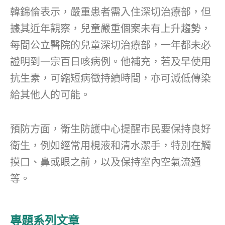
韓錦倫表示，嚴重患者需入住深切治療部，但
據其近年觀察，兒童嚴重個案未有上升趨勢，
每間公立醫院的兒童深切治療部，一年都未必
證明到一宗百日咳病例。他補充，若及早使用
抗生素，可縮短病徵持續時間，亦可減低傳染
給其他人的可能。
預防方面，衛生防護中心提醒市民要保持良好
衛生，例如經常用梘液和清水潔手，特別在觸
摸口、鼻或眼之前，以及保持室內空氣流通
等。
專題系列文章