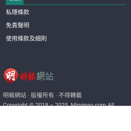
私隱條款
免責聲明
使用條款及細則
明報網站 · 版權所有 · 不得轉載
Copyright © 2018 – 2025. Mingpao.com All
rights reserved.