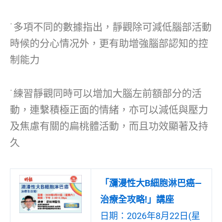
˙多項不同的數據指出，靜觀除可減低腦部活動
時候的分心情况外，更有助增強腦部認知的控
制能力
˙練習靜觀同時可以增加大腦左前額部分的活
動，連繫積極正面的情緒，亦可以減低與壓力
及焦慮有關的扁桃體活動，而且功效顯著及持
久
「瀰漫性大B細胞淋巴癌—
治療全攻略!」講座
日期：2026年8月22日(星