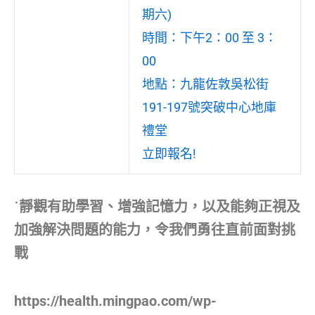
期六)
時間：下午2：00 至 3：
00
地點：九龍佐敦吳松街
191-197號突破中心地庫
禮堂
立即報名!
˙靜觀有助學習、增強記憶力，以及能夠正視及
加強解決問題的能力，令我們勇往直前面對挑
戰
https://health.mingpao.com/wp-