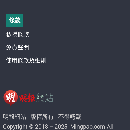
條款
私隱條款
免責聲明
使用條款及細則
明報網站 · 版權所有 · 不得轉載
Copyright © 2018 – 2025. Mingpao.com All