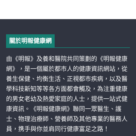
關於明報健康網
由《明報》及養和醫院共同策劃的《明報健康
網》，是一個屬於都巿人的健康資訊網站，從
養生保健、均衡生活、正視都巿疾病，以及醫
學科技新知等等各方面都會觸及，為注重健康
的男女老幼及熱愛家庭的人士，提供一站式健
康資訊。《明報健康網》聯同一眾醫生、護
士、物理治療師、營養師及其他專業的醫務人
員，携手與你並肩同行健康富足之路！