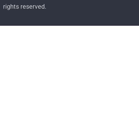
rights reserved.