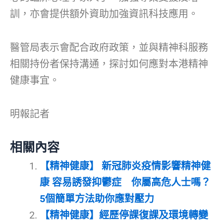
訓，亦會提供額外資助加強資訊科技應用。
醫管局表示會配合政府政策，並與精神科服務
相關持份者保持溝通，探討如何應對本港精神
健康事宜。
明報記者
相關內容
【精神健康】 新冠肺炎疫情影響精神健
康 容易誘發抑鬱症 你屬高危人士嗎？
5個簡單方法助你應對壓力
【精神健康】經歷停課復課及環境轉變