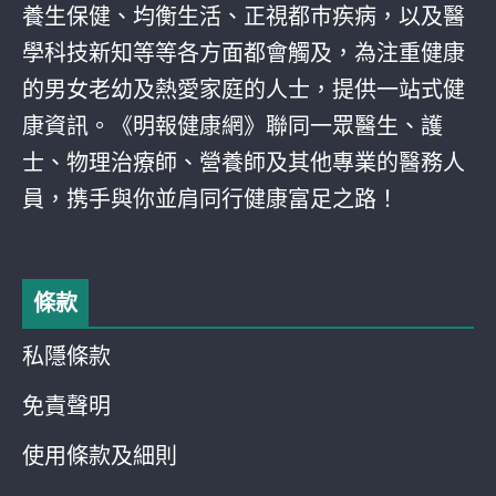
養生保健、均衡生活、正視都巿疾病，以及醫
學科技新知等等各方面都會觸及，為注重健康
的男女老幼及熱愛家庭的人士，提供一站式健
康資訊。《明報健康網》聯同一眾醫生、護
士、物理治療師、營養師及其他專業的醫務人
員，携手與你並肩同行健康富足之路！
條款
私隱條款
免責聲明
使用條款及細則