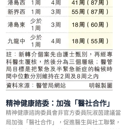
精神健康諮委：加強「醫社合作」
精神健康諮詢委員會非官方委員阮淑茵建議當
局加強「醫社合作」，促進醫生與社工聯繫，