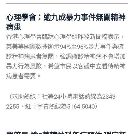
心理學會：逾九成暴力事件無關精神
病患
香港心理學會臨牀心理學組昨發新聞稿表示，
英美等國家數據顯示94%至96%暴力事件與確
診精神病患者無關，強調確診精神病不會增加
暴力行為風險，希望市民以客觀中立看待精神
病患者需要。
（求助熱線：社署24小時電話熱線為2343
2255，紅十字會熱線為5164 5040）