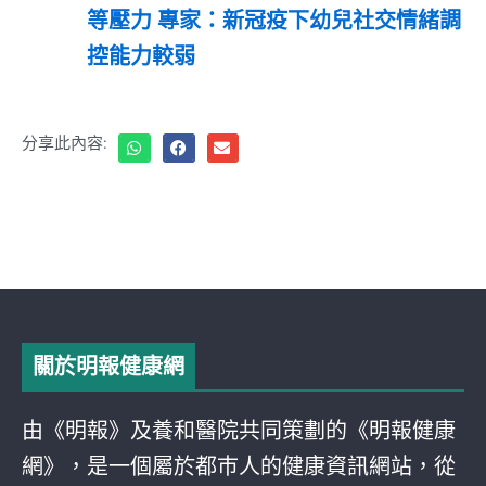
等壓力 專家：新冠疫下幼兒社交情緒調
控能力較弱
分享此內容:
關於明報健康網
由《明報》及養和醫院共同策劃的《明報健康
網》，是一個屬於都巿人的健康資訊網站，從