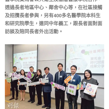
透過長者地區中心、鄰舍中心等，在社區接觸
及招攬長者參與，另有400多名醫學院本科生
和研究院學生，連同中年義工，跟長者面對面
訪談及陪同長者外出活動。