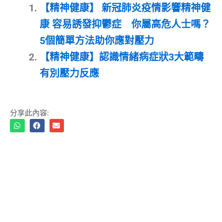
【精神健康】 新冠肺炎疫情影響精神健
康 容易誘發抑鬱症 你屬高危人士嗎？
5個簡單方法助你應對壓力
【精神健康】認識情緒病症狀3大範疇
有別壓力反應
分享此內容: