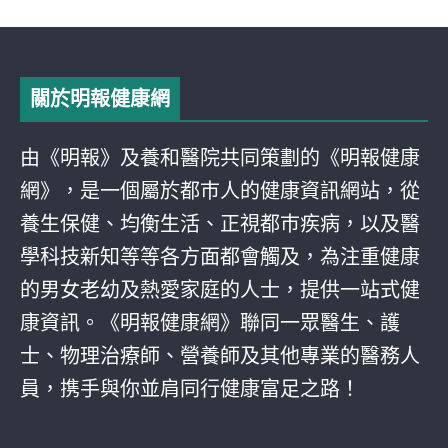
關於明報健康網
由《明報》及養和醫院共同策劃的《明報健康
網》，是一個屬於都巿人的健康資訊網站，從
養生保健、均衡生活、正視都巿疾病，以及醫
學科技新知等等各方面都會觸及，為注重健康
的男女老幼及熱愛家庭的人士，提供一站式健
康資訊。《明報健康網》聯同一眾醫生、護
士、物理治療師、營養師及其他專業的醫務人
員，携手與你並肩同行健康富足之路！