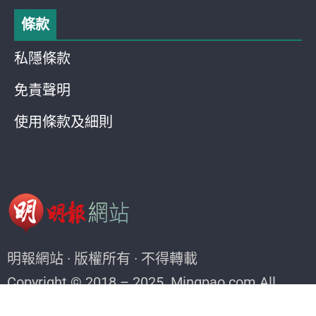
條款
私隱條款
免責聲明
使用條款及細則
明報網站 · 版權所有 · 不得轉載
Copyright © 2018 – 2025. Mingpao.com All
rights reserved.