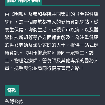
關於明報健康網
由《明報》及養和醫院共同策劃的《明報健康
網》，是一個屬於都巿人的健康資訊網站，從
養生保健、均衡生活、正視都巿疾病，以及醫
學科技新知等等各方面都會觸及，為注重健康
的男女老幼及熱愛家庭的人士，提供一站式健
康資訊。《明報健康網》聯同一眾醫生、護
士、物理治療師、營養師及其他專業的醫務人
員，携手與你並肩同行健康富足之路！
條款
私隱條款