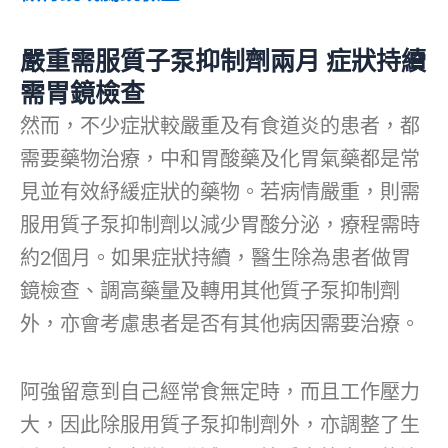
嚴重需服質子泵抑制劑兩月 症狀持續
需胃鏡檢查
然而，不少症狀較嚴重及有食道炎的患者，都
需要藥物治療，中和胃酸藥及化胃氣藥都是常
見並有效紓緩症狀的藥物。若病情嚴重，則需
服用質子泵抑制劑以減少胃酸分泌，療程需時
約2個月。如果症狀持續，醫生除為患者做胃
鏡檢查、調高藥量及轉用其他質子泵抑制劑
外，亦會考慮患者是否有其他病因需要治療。
阿強留意到自己經常食無定時，而且工作壓力
大，因此除服用質子泵抑制劑外，亦調整了生