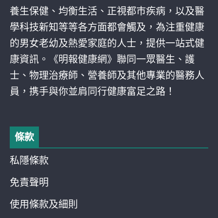
養生保健、均衡生活、正視都巿疾病，以及醫
學科技新知等等各方面都會觸及，為注重健康
的男女老幼及熱愛家庭的人士，提供一站式健
康資訊。《明報健康網》聯同一眾醫生、護
士、物理治療師、營養師及其他專業的醫務人
員，携手與你並肩同行健康富足之路！
條款
私隱條款
免責聲明
使用條款及細則