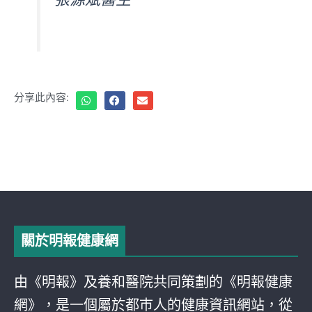
分享此內容:
關於明報健康網
由《明報》及養和醫院共同策劃的《明報健康
網》，是一個屬於都巿人的健康資訊網站，從