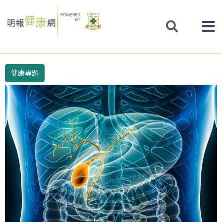
Skip
to
content
健康專題