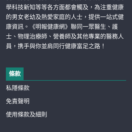
學科技新知等等各方面都會觸及，為注重健康
的男女老幼及熱愛家庭的人士，提供一站式健
康資訊。《明報健康網》聯同一眾醫生、護
士、物理治療師、營養師及其他專業的醫務人
員，携手與你並肩同行健康富足之路！
條款
私隱條款
免責聲明
使用條款及細則