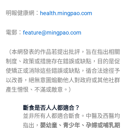
明報健康網：
health.mingpao.com
電郵：
feature@mingpao.com
（本網發表的作品若提出批評，旨在指出相關
制度、政策或措施存在錯誤或缺點，目的是促
使矯正或消除這些錯誤或缺點，循合法途徑予
以改善，絕無意圖煽動他人對政府或其他社群
產生憎恨、不滿或敵意。）
斷食是否人人都適合？
並非所有人都適合斷食。中醫及西醫均
指出，
嬰幼童、青少年、孕婦或哺乳期