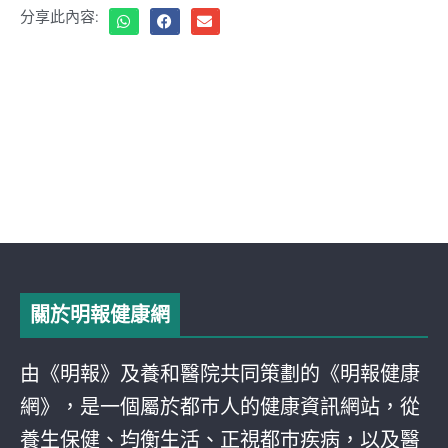
分享此內容:
關於明報健康網
由《明報》及養和醫院共同策劃的《明報健康
網》，是一個屬於都巿人的健康資訊網站，從
養生保健、均衡生活、正視都巿疾病，以及醫