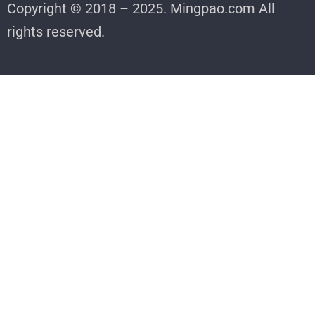
Copyright © 2018 – 2025. Mingpao.com All
rights reserved.