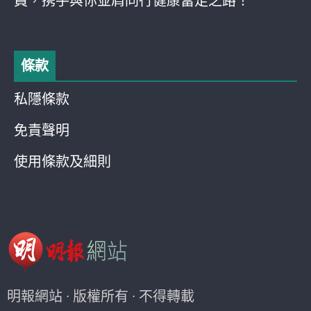
員，携手與你並肩同行健康富足之路！
條款
私隱條款
免責聲明
使用條款及細則
明報網站 · 版權所有 · 不得轉載