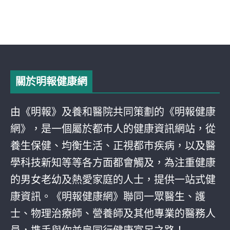
關於明報健康網
由《明報》及養和醫院共同策劃的《明報健康
網》，是一個屬於都巿人的健康資訊網站，從
養生保健、均衡生活、正視都巿疾病，以及醫
學科技新知等等各方面都會觸及，為注重健康
的男女老幼及熱愛家庭的人士，提供一站式健
康資訊。《明報健康網》聯同一眾醫生、護
士、物理治療師、營養師及其他專業的醫務人