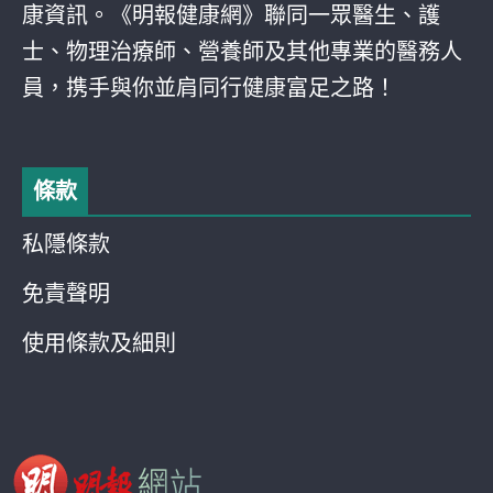
康資訊。《明報健康網》聯同一眾醫生、護
士、物理治療師、營養師及其他專業的醫務人
員，携手與你並肩同行健康富足之路！
條款
私隱條款
免責聲明
使用條款及細則