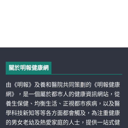
關於明報健康網
由《明報》及養和醫院共同策劃的《明報健康
網》，是一個屬於都巿人的健康資訊網站，從
養生保健、均衡生活、正視都巿疾病，以及醫
學科技新知等等各方面都會觸及，為注重健康
的男女老幼及熱愛家庭的人士，提供一站式健