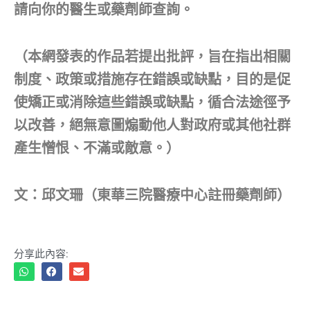
請向你的醫生或藥劑師查詢。
（本網發表的作品若提出批評，旨在指出相關
制度、政策或措施存在錯誤或缺點，目的是促
使矯正或消除這些錯誤或缺點，循合法途徑予
以改善，絕無意圖煽動他人對政府或其他社群
產生憎恨、不滿或敵意。）
文：邱文珊（東華三院醫療中心註冊藥劑師）
分享此內容: