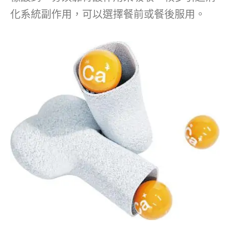
化系統副作用，可以選擇餐前或餐後服用。