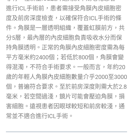
進行ICL手術前，患者需接受角膜內皮細胞密
度及前房深度檢查，以確保符合ICL手術的條
件。角膜是一層透明組織，覆蓋虹膜前方，共
分5層，最內層的內皮細胞負責吸收水分而保
持角膜透明。正常的角膜內皮細胞密度需為每
平方毫米約2400個；若低於800個，角膜會變
得混濁，不符合手術要求。一般而言，年約20
歲的年輕人角膜內皮細胞數量介乎2000至3000
個，普遍符合要求。至於前房深度則需大於2.8
毫米，若空間過淺，鏡片可能會壓迫角膜，損
害細胞。遠視患者因眼球較短和前房較淺，通
常並不適合進行ICL手術。