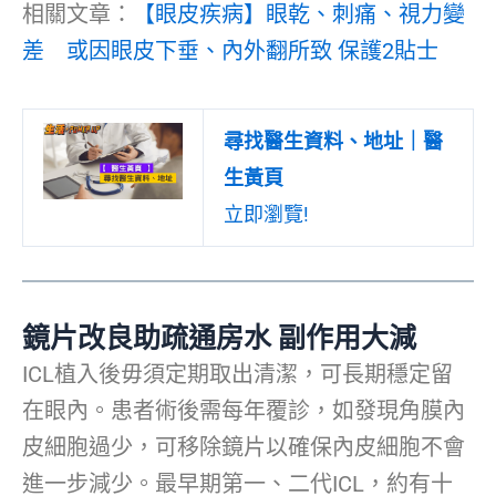
相關文章：
【眼皮疾病】眼乾、刺痛、視力變
差 或因眼皮下垂、內外翻所致 保護2貼士
尋找醫生資料、地址｜醫
生黃頁
立即瀏覽!
鏡片改良助疏通房水 副作用大減
ICL植入後毋須定期取出清潔，可長期穩定留
在眼內。患者術後需每年覆診，如發現角膜內
皮細胞過少，可移除鏡片以確保內皮細胞不會
進一步減少。最早期第一、二代ICL，約有十