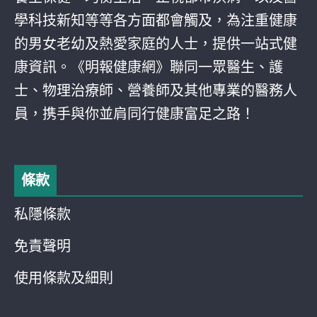
學科技新知等等各方面都會觸及，為注重健康
的男女老幼及熱愛家庭的人士，提供一站式健
康資訊。《明報健康網》聯同一眾醫生、護
士、物理治療師、營養師及其他專業的醫務人
員，携手與你並肩同行健康富足之路！
條款
私隱條款
免責聲明
使用條款及細則