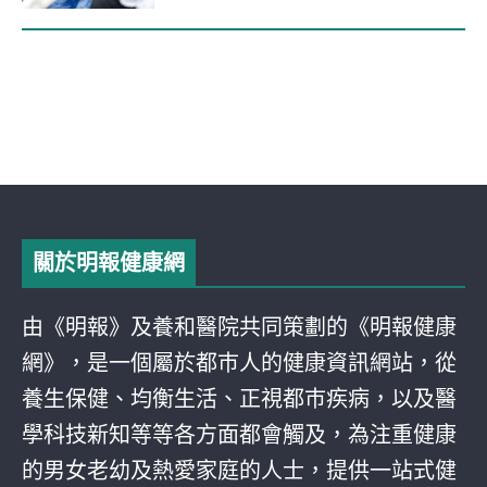
關於明報健康網
由《明報》及養和醫院共同策劃的《明報健康
網》，是一個屬於都巿人的健康資訊網站，從
養生保健、均衡生活、正視都巿疾病，以及醫
學科技新知等等各方面都會觸及，為注重健康
的男女老幼及熱愛家庭的人士，提供一站式健