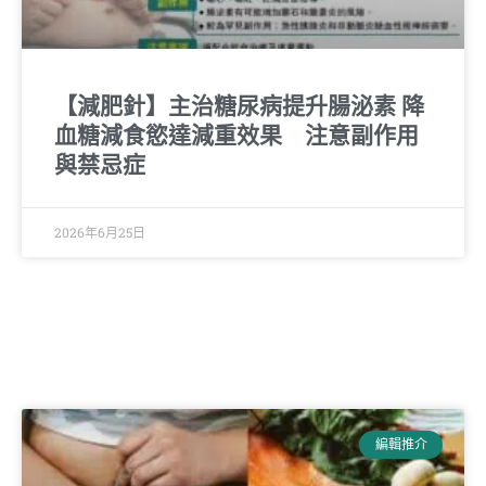
【減肥針】主治糖尿病提升腸泌素 降
血糖減食慾達減重效果 注意副作用
與禁忌症
2026年6月25日
編輯推介