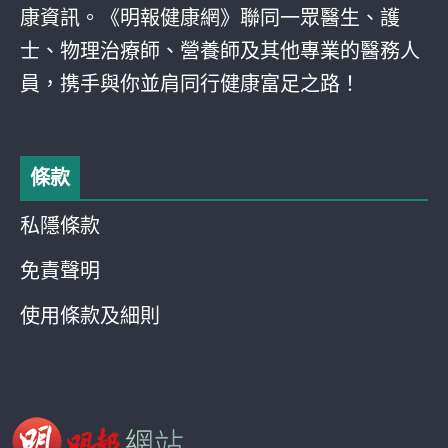
康資訊。《明報健康網》聯同一眾醫生、護
士、物理治療師、營養師及其他專業的醫務人
員，携手與你並肩同行健康富足之路！
條款
私隱條款
免責聲明
使用條款及細則