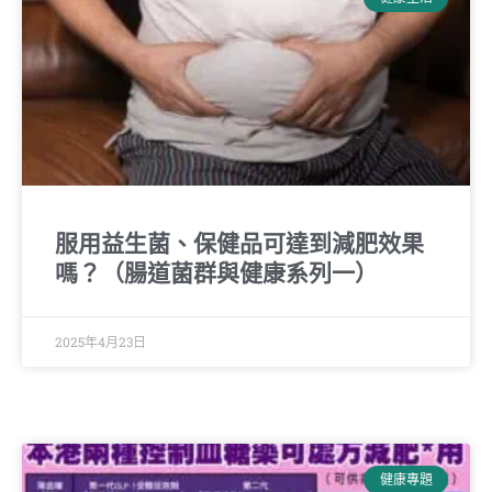
服用益生菌、保健品可達到減肥效果
嗎？（腸道菌群與健康系列一）
2025年4月23日
健康專題