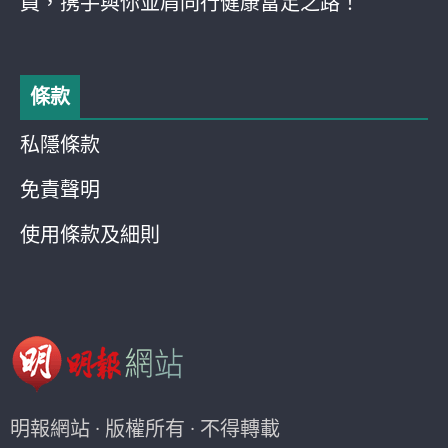
員，携手與你並肩同行健康富足之路！
條款
私隱條款
免責聲明
使用條款及細則
明報網站 · 版權所有 · 不得轉載