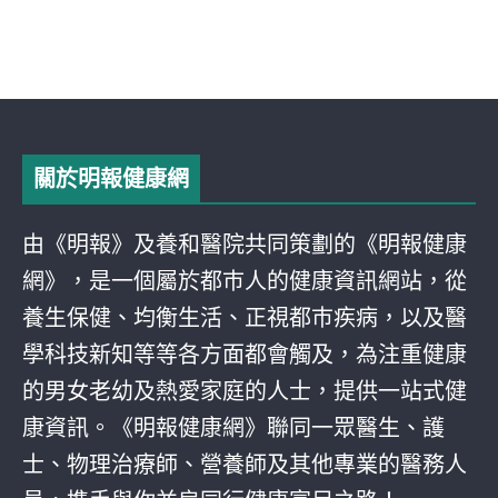
關於明報健康網
由《明報》及養和醫院共同策劃的《明報健康
網》，是一個屬於都巿人的健康資訊網站，從
養生保健、均衡生活、正視都巿疾病，以及醫
學科技新知等等各方面都會觸及，為注重健康
的男女老幼及熱愛家庭的人士，提供一站式健
康資訊。《明報健康網》聯同一眾醫生、護
士、物理治療師、營養師及其他專業的醫務人