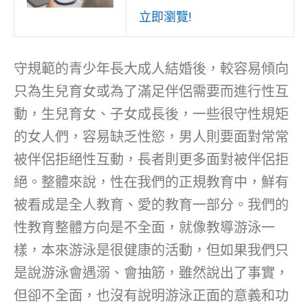
立即瀏覽!
守規範的青少年長大成人結婚後，較容易傾向
只為生兒育女或為了滿足伴侶需要而進行性互
動，生兒育女、子女成長後，一些很守性規矩
的女人們，容易缺乏性慾，男人則要面對常常
被伴侶拒絕性互動，長者則更多面對被伴侶拒
絕。整體來說，性在我們的正規教育中，鮮有
被看成是全人教育、愛的教育一部分。我們的
性教育整體方向是不全面，就像教導游泳一
樣，本來游泳是很健康的活動，但如果我們只
是說游泳會遇溺、會抽筋，雖然說出了事實，
但卻不全面，也沒有說明游泳正面的意義和功