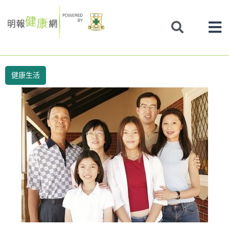
Skip
to
content
健康生活