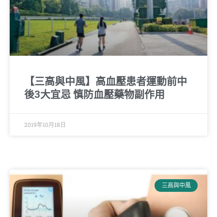
【三高與中風】高血壓患者運動前中
後3大宜忌 慎防血壓藥物副作用
2019年10月18日
三高與中風