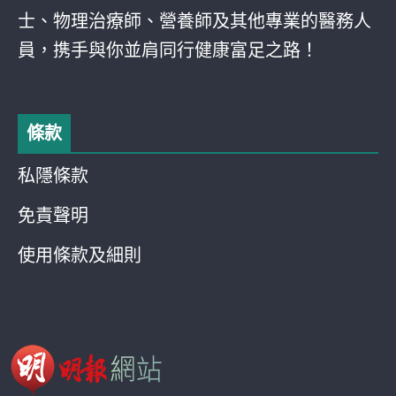
士、物理治療師、營養師及其他專業的醫務人
員，携手與你並肩同行健康富足之路！
條款
私隱條款
免責聲明
使用條款及細則