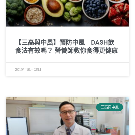
【三高與中風】預防中風 DASH飲
食法有效嗎？ 營養師教你食得更健康
2019年10月25日
三高與中風