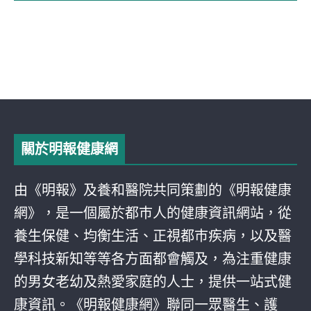
關於明報健康網
由《明報》及養和醫院共同策劃的《明報健康
網》，是一個屬於都巿人的健康資訊網站，從
養生保健、均衡生活、正視都巿疾病，以及醫
學科技新知等等各方面都會觸及，為注重健康
的男女老幼及熱愛家庭的人士，提供一站式健
康資訊。《明報健康網》聯同一眾醫生、護