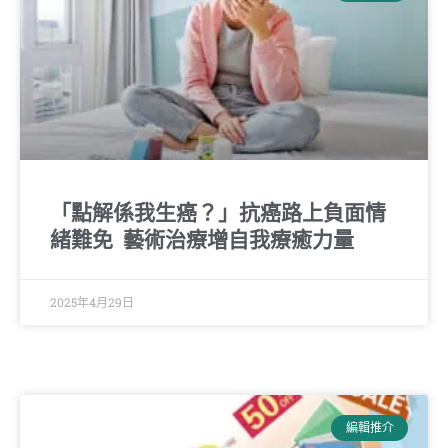
「點解係我生癌？」抗癌路上負面情
緒難免 藝術治療增自我療癒力量
2025年4月29日
編輯推介