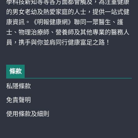
學科技新知等等各方面都會觸及，為注重健康
的男女老幼及熱愛家庭的人士，提供一站式健
康資訊。《明報健康網》聯同一眾醫生、護
士、物理治療師、營養師及其他專業的醫務人
員，携手與你並肩同行健康富足之路！
條款
私隱條款
免責聲明
使用條款及細則