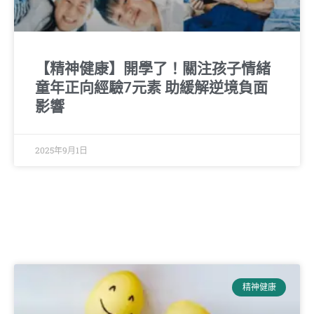
【精神健康】開學了！關注孩子情緒
童年正向經驗7元素 助緩解逆境負面
影響
2025年9月1日
精神健康