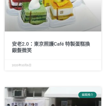
安老2.0：東京照護Café 特製蛋糕換
銀髮微笑
2020年10月6日
編輯推介