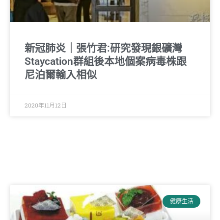
新冠肺炎｜張竹君:研究發現銀礦灣
Staycation群組後本地個案病毒株跟
尼泊爾輸入相似
2020年11月12日
健康生活