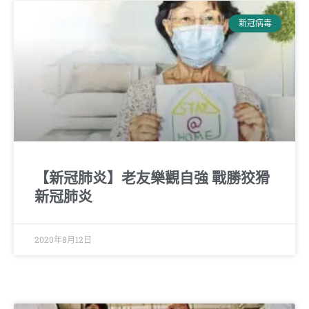
新冠病毒
【新冠肺炎】老友樂觀自強 戰勝狡猾
新冠肺炎
2020年8月12日