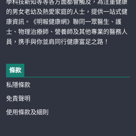
學科技新知等等各方面都會觸及，為注重健康
的男女老幼及熱愛家庭的人士，提供一站式健
康資訊。《明報健康網》聯同一眾醫生、護
士、物理治療師、營養師及其他專業的醫務人
員，携手與你並肩同行健康富足之路！
條款
私隱條款
免責聲明
使用條款及細則