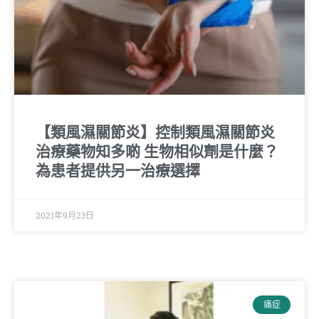
【類風濕關節炎】控制類風濕關節炎
治療藥物知多啲 生物相似劑是什麼？
為患者提供另一治療選擇
2021年9月23日
痛症