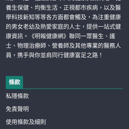
養生保健、均衡生活、正視都巿疾病，以及醫
學科技新知等等各方面都會觸及，為注重健康
的男女老幼及熱愛家庭的人士，提供一站式健
康資訊。《明報健康網》聯同一眾醫生、護
士、物理治療師、營養師及其他專業的醫務人
員，携手與你並肩同行健康富足之路！
條款
私隱條款
免責聲明
使用條款及細則