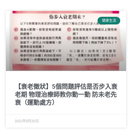
健康生活
【衰老徵狀】5個問題評估是否步入衰
老期 物理治療師教你動一動 防未老先
衰（運動處方）
2021年5月20日