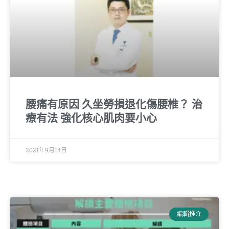
腰痛有原因 久坐勞損退化傷腰椎？ 治
療有法 強化核心肌肉要小心
2021年9月14日
編輯推介