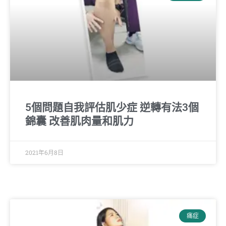
5個問題自我評估肌少症 逆轉有法3個
錦囊 改善肌肉量和肌力
2021年6月8日
痛症