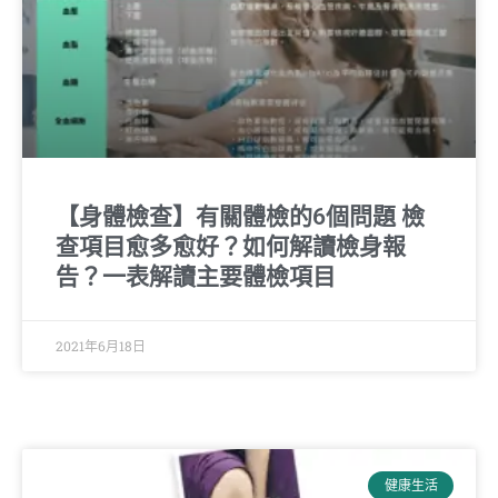
【身體檢查】有關體檢的6個問題 檢
查項目愈多愈好？如何解讀檢身報
告？一表解讀主要體檢項目
2021年6月18日
健康生活