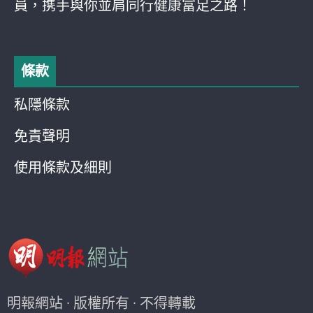
員，携手與你並肩同行健康富足之路！
條款
私隱條款
免責聲明
使用條款及細則
明報網站 · 版權所有 · 不得轉載