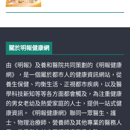
關於明報健康網
由《明報》及養和醫院共同策劃的《明報健康
網》，是一個屬於都巿人的健康資訊網站，從
養生保健、均衡生活、正視都巿疾病，以及醫
學科技新知等等各方面都會觸及，為注重健康
的男女老幼及熱愛家庭的人士，提供一站式健
康資訊。《明報健康網》聯同一眾醫生、護
士、物理治療師、營養師及其他專業的醫務人