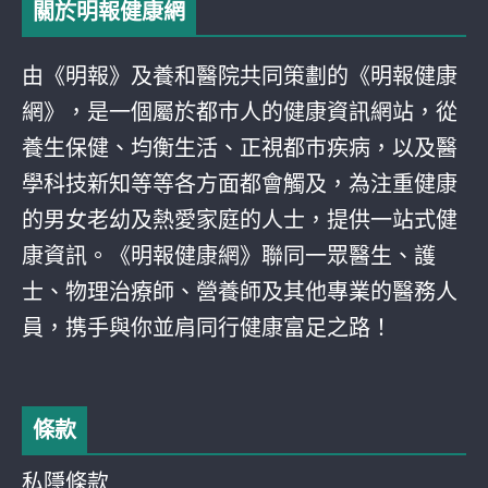
關於明報健康網
由《明報》及養和醫院共同策劃的《明報健康
網》，是一個屬於都巿人的健康資訊網站，從
養生保健、均衡生活、正視都巿疾病，以及醫
學科技新知等等各方面都會觸及，為注重健康
的男女老幼及熱愛家庭的人士，提供一站式健
康資訊。《明報健康網》聯同一眾醫生、護
士、物理治療師、營養師及其他專業的醫務人
員，携手與你並肩同行健康富足之路！
條款
私隱條款