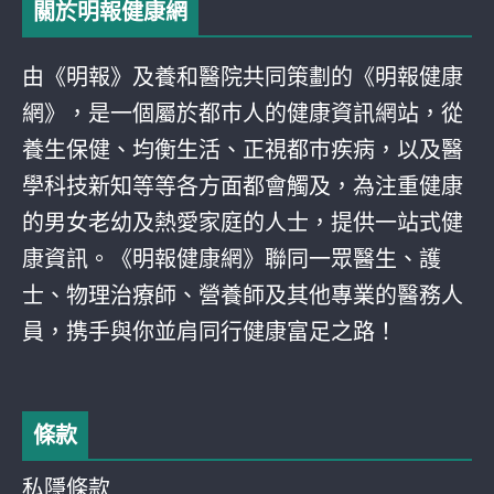
關於明報健康網
由《明報》及養和醫院共同策劃的《明報健康
網》，是一個屬於都巿人的健康資訊網站，從
養生保健、均衡生活、正視都巿疾病，以及醫
學科技新知等等各方面都會觸及，為注重健康
的男女老幼及熱愛家庭的人士，提供一站式健
康資訊。《明報健康網》聯同一眾醫生、護
士、物理治療師、營養師及其他專業的醫務人
員，携手與你並肩同行健康富足之路！
條款
私隱條款