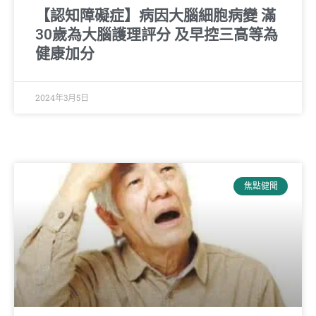
【認知障礙症】病因大腦細胞病變 滿
30歲為大腦護理評分 及早控三高等為
健康加分
2024年3月5日
焦點健聞