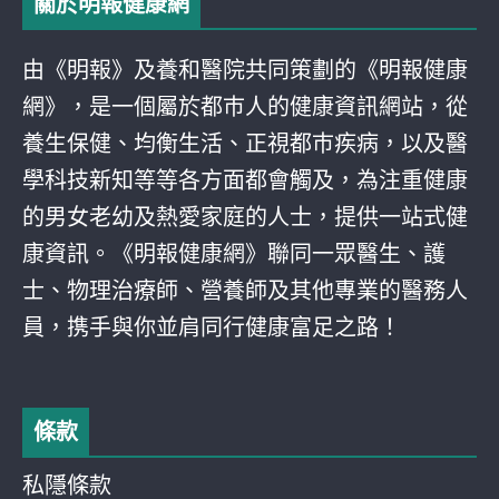
關於明報健康網
由《明報》及養和醫院共同策劃的《明報健康
網》，是一個屬於都巿人的健康資訊網站，從
養生保健、均衡生活、正視都巿疾病，以及醫
學科技新知等等各方面都會觸及，為注重健康
的男女老幼及熱愛家庭的人士，提供一站式健
康資訊。《明報健康網》聯同一眾醫生、護
士、物理治療師、營養師及其他專業的醫務人
員，携手與你並肩同行健康富足之路！
條款
私隱條款