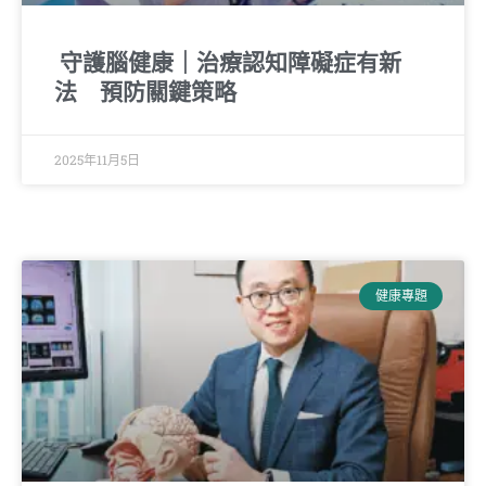
守護腦健康｜治療認知障礙症有新
法 預防關鍵策略
2025年11月5日
健康專題