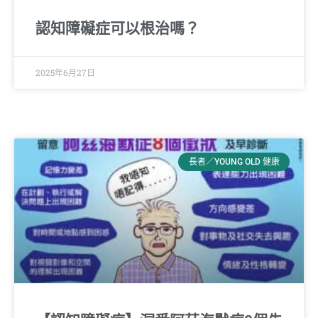
認知障礙症可以根治嗎？
2025年6月27日
長者／YOUNG OLD 健康