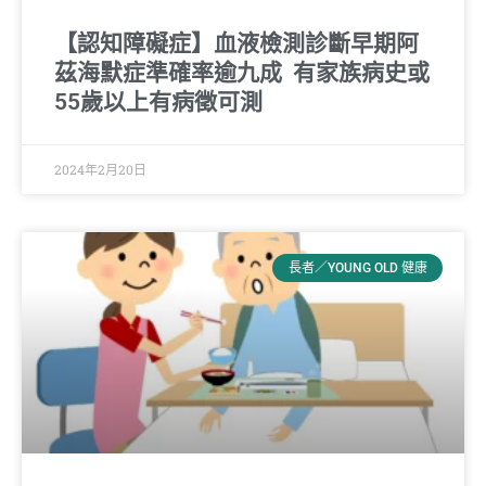
【認知障礙症】血液檢測診斷早期阿
茲海默症準確率逾九成 有家族病史或
55歲以上有病徵可測
2024年2月20日
長者／YOUNG OLD 健康