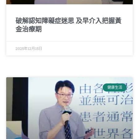
破解認知障礙症迷思 及早介入把握黃
金治療期
2025年12月15日
健康生活