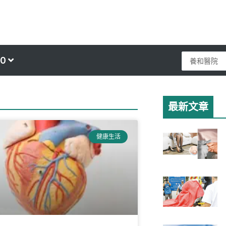
Search
0
...
最新文章
健康生活