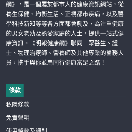
網》，是一個屬於都巿人的健康資訊網站，從
養生保健、均衡生活、正視都巿疾病，以及醫
學科技新知等等各方面都會觸及，為注重健康
的男女老幼及熱愛家庭的人士，提供一站式健
康資訊。《明報健康網》聯同一眾醫生、護
士、物理治療師、營養師及其他專業的醫務人
員，携手與你並肩同行健康富足之路！
條款
私隱條款
免責聲明
使用條款及細則