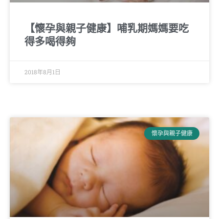
【懷孕與親子健康】哺乳期媽媽要吃
得多喝得夠
2018年8月1日
懷孕與親子健康