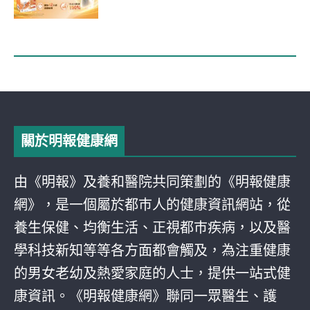
關於明報健康網
由《明報》及養和醫院共同策劃的《明報健康
網》，是一個屬於都巿人的健康資訊網站，從
養生保健、均衡生活、正視都巿疾病，以及醫
學科技新知等等各方面都會觸及，為注重健康
的男女老幼及熱愛家庭的人士，提供一站式健
康資訊。《明報健康網》聯同一眾醫生、護