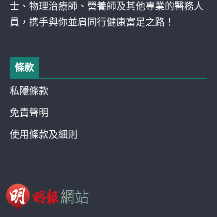
士、物理治療師、營養師及其他專業的醫務人
員，携手與你並肩同行健康富足之路！
條款
私隱條款
免責聲明
使用條款及細則