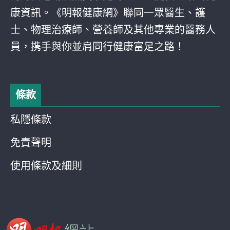
康資訊。《明報健康網》聯同一眾醫生、護
士、物理治療師、營養師及其他專業的醫務人
員，携手與你並肩同行健康富足之路！
條款
私隱條款
免責聲明
使用條款及細則