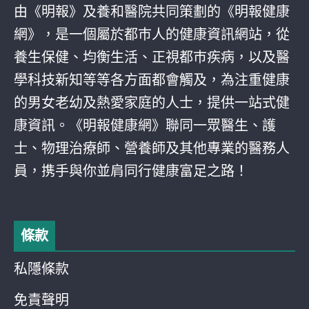
由《明報》及養和醫院共同策劃的《明報健康
網》，是一個屬於都巿人的健康資訊網站，從
養生保健、均衡生活、正視都巿疾病，以及醫
學科技新知等等各方面都會觸及，為注重健康
的男女老幼及熱愛家庭的人士，提供一站式健
康資訊。《明報健康網》聯同一眾醫生、護
士、物理治療師、營養師及其他專業的醫務人
員，携手與你並肩同行健康富足之路！
條款
私隱條款
免責聲明