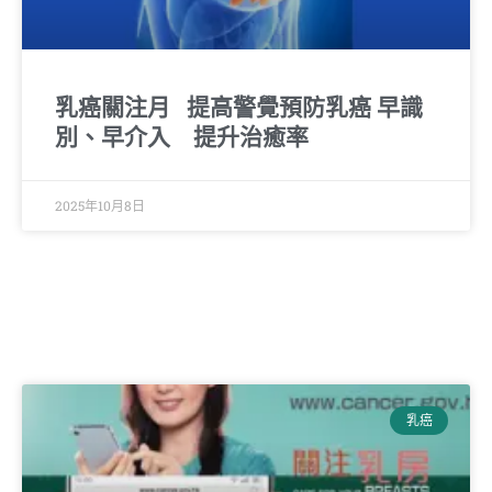
乳癌關注月 提高警覺預防乳癌 早識
別、早介入 提升治癒率
2025年10月8日
乳癌