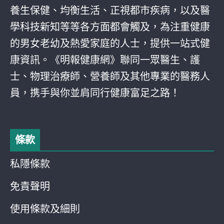
養生保健、均衡生活、正視都巿疾病，以及醫
學科技新知等等各方面都會觸及，為注重健康
的男女老幼及熱愛家庭的人士，提供一站式健
康資訊。《明報健康網》聯同一眾醫生、護
士、物理治療師、營養師及其他專業的醫務人
員，携手與你並肩同行健康富足之路！
條款
私隱條款
免責聲明
使用條款及細則