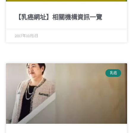
【乳癌網址】相關機構資訊一覽
2017年10月1日
乳癌