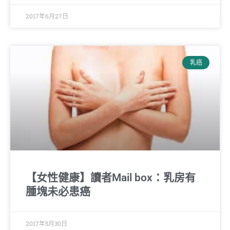
2017年6月27日
乳癌
【女性健康】讀者Mail box：乳房有
腫塊未必患癌
2017年5月30日