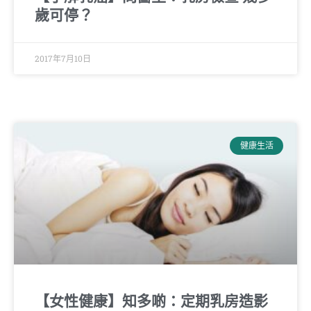
歲可停？
2017年7月10日
健康生活
【女性健康】知多啲：定期乳房造影