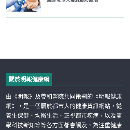
腫滲液快求醫減截肢風險
關於明報健康網
由《明報》及養和醫院共同策劃的《明報健康
網》，是一個屬於都巿人的健康資訊網站，從
養生保健、均衡生活、正視都巿疾病，以及醫
學科技新知等等各方面都會觸及，為注重健康