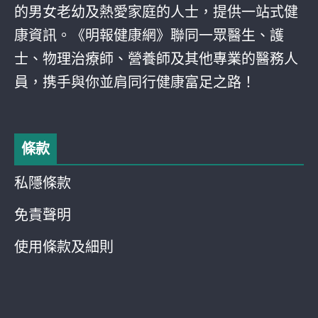
的男女老幼及熱愛家庭的人士，提供一站式健
康資訊。《明報健康網》聯同一眾醫生、護
士、物理治療師、營養師及其他專業的醫務人
員，携手與你並肩同行健康富足之路！
條款
私隱條款
免責聲明
使用條款及細則