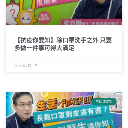
【抗疫你要知】除口罩洗手之外 只要
多做一件事可得大滿足
2020年2月13日
抗疫你要知