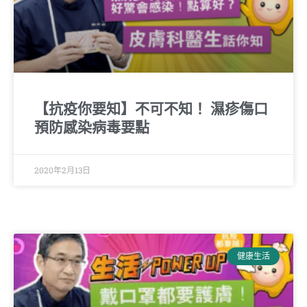
【抗疫你要知】不可不知！ 濕疹傷口
預防感染病毒要點
2020年2月13日
健康生活