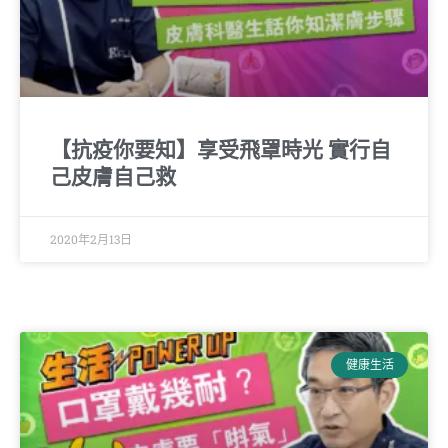
【抗疫你要知】享受飛罩時光 實行自
己皮膚自己救
2020年2月13日
健康生活