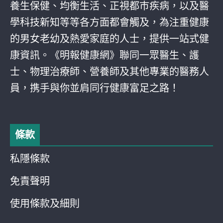
養生保健、均衡生活、正視都巿疾病，以及醫
學科技新知等等各方面都會觸及，為注重健康
的男女老幼及熱愛家庭的人士，提供一站式健
康資訊。《明報健康網》聯同一眾醫生、護
士、物理治療師、營養師及其他專業的醫務人
員，携手與你並肩同行健康富足之路！
條款
私隱條款
免責聲明
使用條款及細則