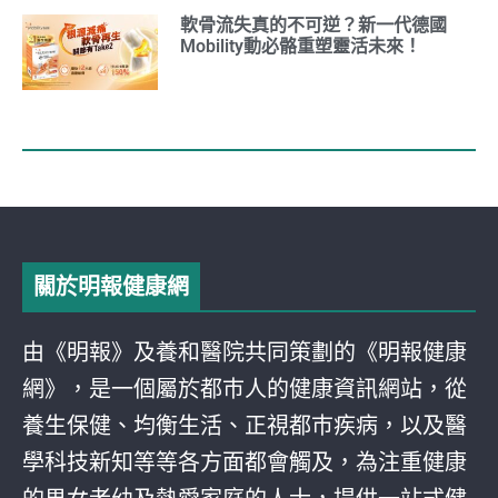
軟骨流失真的不可逆？新一代德國
Mobility動必骼重塑靈活未來！
關於明報健康網
由《明報》及養和醫院共同策劃的《明報健康
網》，是一個屬於都巿人的健康資訊網站，從
養生保健、均衡生活、正視都巿疾病，以及醫
學科技新知等等各方面都會觸及，為注重健康