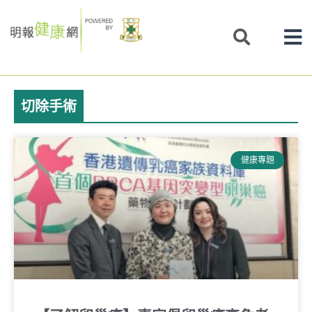
Skip
to
content
切除手術
健康專題