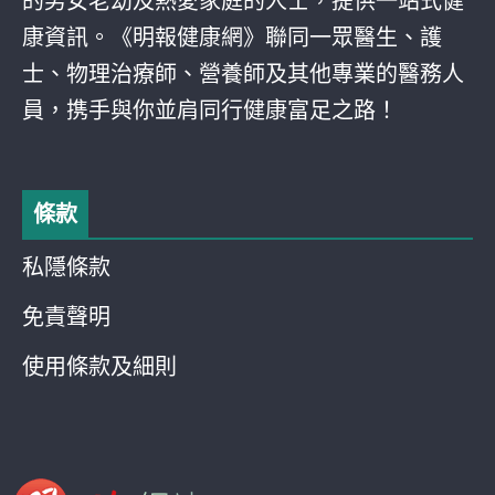
的男女老幼及熱愛家庭的人士，提供一站式健
康資訊。《明報健康網》聯同一眾醫生、護
士、物理治療師、營養師及其他專業的醫務人
員，携手與你並肩同行健康富足之路！
條款
私隱條款
免責聲明
使用條款及細則