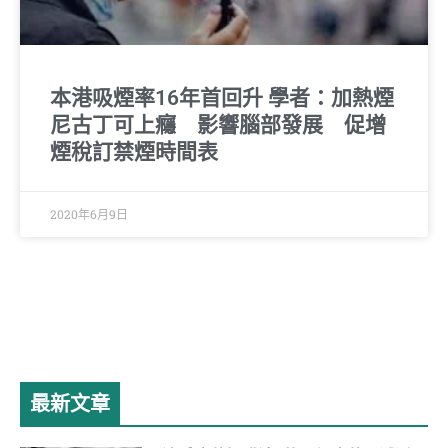
本港吸煙率16年首回升 學者：加熱煙
尼古丁可上癮 影響腦部發展 促增
煙稅訂禁煙時間表
2020年6月9日
最新文章