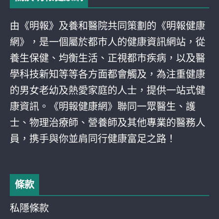
由《明報》及養和醫院共同策劃的《明報健康
網》，是一個屬於都巿人的健康資訊網站，從
養生保健、均衡生活、正視都巿疾病，以及醫
學科技新知等等各方面都會觸及，為注重健康
的男女老幼及熱愛家庭的人士，提供一站式健
康資訊。《明報健康網》聯同一眾醫生、護
士、物理治療師、營養師及其他專業的醫務人
員，携手與你並肩同行健康富足之路！
條款
私隱條款