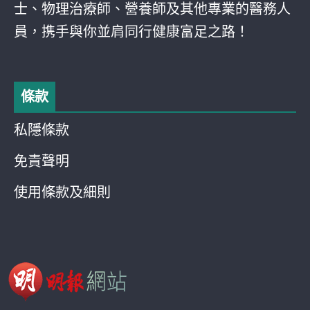
士、物理治療師、營養師及其他專業的醫務人
員，携手與你並肩同行健康富足之路！
條款
私隱條款
免責聲明
使用條款及細則