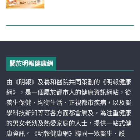
關於明報健康網
由《明報》及養和醫院共同策劃的《明報健康
網》，是一個屬於都巿人的健康資訊網站，從
養生保健、均衡生活、正視都巿疾病，以及醫
學科技新知等等各方面都會觸及，為注重健康
的男女老幼及熱愛家庭的人士，提供一站式健
康資訊。《明報健康網》聯同一眾醫生、護