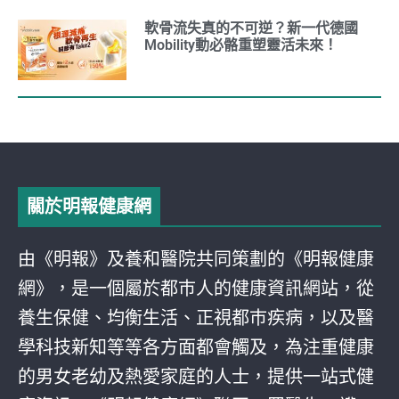
軟骨流失真的不可逆？新一代德國
Mobility動必骼重塑靈活未來！
關於明報健康網
由《明報》及養和醫院共同策劃的《明報健康
網》，是一個屬於都巿人的健康資訊網站，從
養生保健、均衡生活、正視都巿疾病，以及醫
學科技新知等等各方面都會觸及，為注重健康
的男女老幼及熱愛家庭的人士，提供一站式健