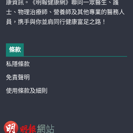
康資訊。《明報健康網》聯同一眾醫生、護
士、物理治療師、營養師及其他專業的醫務人
員，携手與你並肩同行健康富足之路！
條款
私隱條款
免責聲明
使用條款及細則