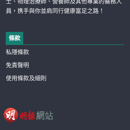
士、物理治療師、營養師及其他專業的醫務人
員，携手與你並肩同行健康富足之路！
條款
私隱條款
免責聲明
使用條款及細則