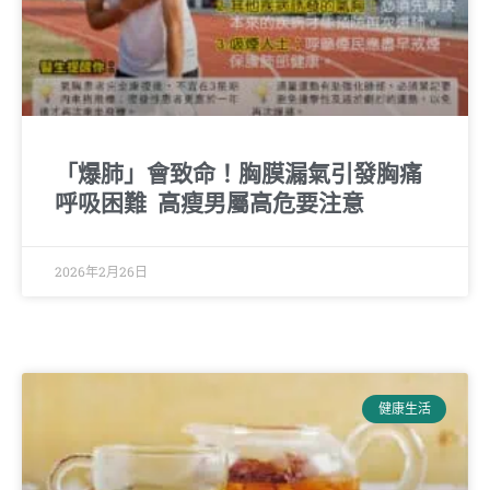
「爆肺」會致命！胸膜漏氣引發胸痛
呼吸困難 高瘦男屬高危要注意
2026年2月26日
健康生活