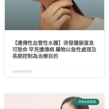
【遺傳性血管性水腫】突發腫脹窒息
可致命 罕見遺傳病 藥物以急性處理及
長期控制為治療目的
2021年5月26日
呼吸系統疾病