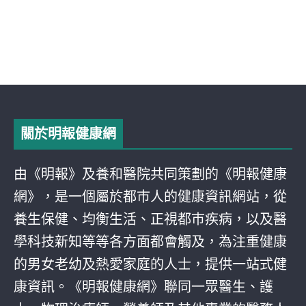
關於明報健康網
由《明報》及養和醫院共同策劃的《明報健康
網》，是一個屬於都巿人的健康資訊網站，從
養生保健、均衡生活、正視都巿疾病，以及醫
學科技新知等等各方面都會觸及，為注重健康
的男女老幼及熱愛家庭的人士，提供一站式健
康資訊。《明報健康網》聯同一眾醫生、護