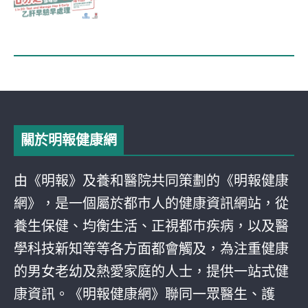
關於明報健康網
由《明報》及養和醫院共同策劃的《明報健康
網》，是一個屬於都巿人的健康資訊網站，從
養生保健、均衡生活、正視都巿疾病，以及醫
學科技新知等等各方面都會觸及，為注重健康
的男女老幼及熱愛家庭的人士，提供一站式健
康資訊。《明報健康網》聯同一眾醫生、護