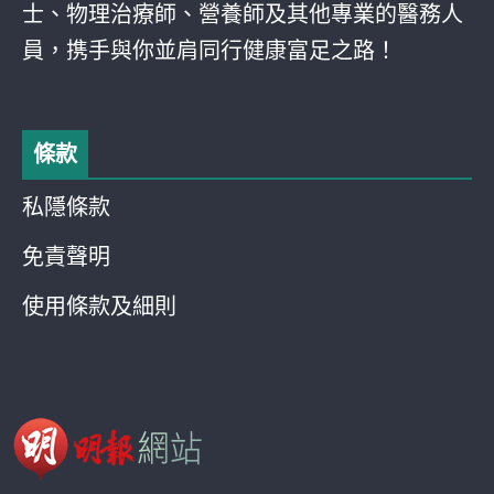
士、物理治療師、營養師及其他專業的醫務人
員，携手與你並肩同行健康富足之路！
條款
私隱條款
免責聲明
使用條款及細則