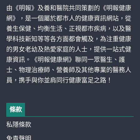
由《明報》及養和醫院共同策劃的《明報健康
網》，是一個屬於都巿人的健康資訊網站，從
養生保健、均衡生活、正視都巿疾病，以及醫
學科技新知等等各方面都會觸及，為注重健康
的男女老幼及熱愛家庭的人士，提供一站式健
康資訊。《明報健康網》聯同一眾醫生、護
士、物理治療師、營養師及其他專業的醫務人
員，携手與你並肩同行健康富足之路！
條款
私隱條款
免責聲明