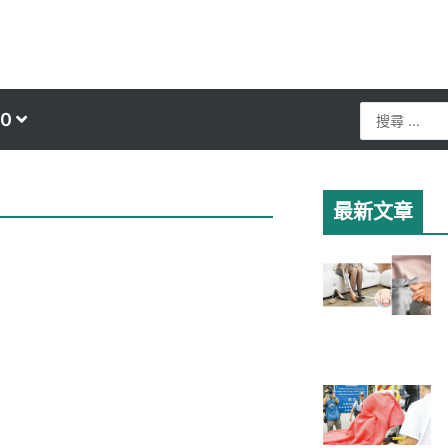
Search
0
...
最新文章