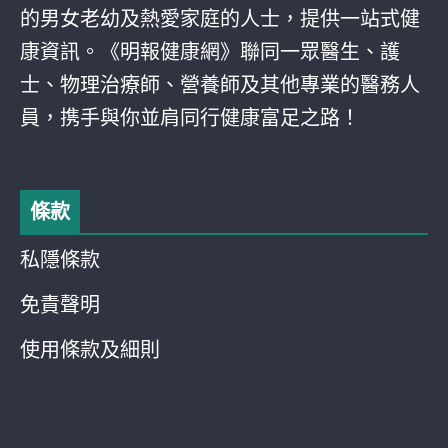
的男女老幼及熱愛家庭的人士，提供一站式健
康資訊。《明報健康網》聯同一眾醫生、護
士、物理治療師、營養師及其他專業的醫務人
員，携手與你並肩同行健康富足之路！
條款
私隱條款
免責聲明
使用條款及細則