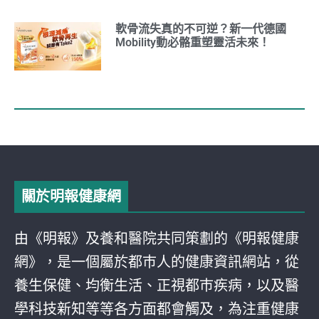
軟骨流失真的不可逆？新一代德國
Mobility動必骼重塑靈活未來！
關於明報健康網
由《明報》及養和醫院共同策劃的《明報健康
網》，是一個屬於都巿人的健康資訊網站，從
養生保健、均衡生活、正視都巿疾病，以及醫
學科技新知等等各方面都會觸及，為注重健康