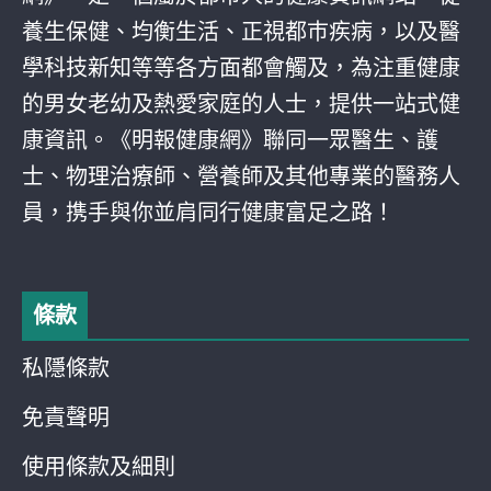
養生保健、均衡生活、正視都巿疾病，以及醫
學科技新知等等各方面都會觸及，為注重健康
的男女老幼及熱愛家庭的人士，提供一站式健
康資訊。《明報健康網》聯同一眾醫生、護
士、物理治療師、營養師及其他專業的醫務人
員，携手與你並肩同行健康富足之路！
條款
私隱條款
免責聲明
使用條款及細則