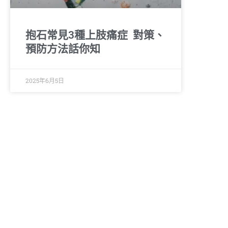
抱石常見3種上肢痛症 對策、
預防方法話你知
2025年6月5日