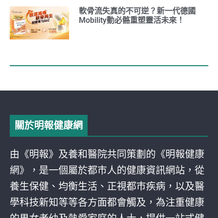
軟骨流失真的不可逆？新一代德國
Mobility動必骼重塑靈活未來！
關於明報健康網
由《明報》及養和醫院共同策劃的《明報健康
網》，是一個屬於都巿人的健康資訊網站，從
養生保健、均衡生活、正視都巿疾病，以及醫
學科技新知等等各方面都會觸及，為注重健康