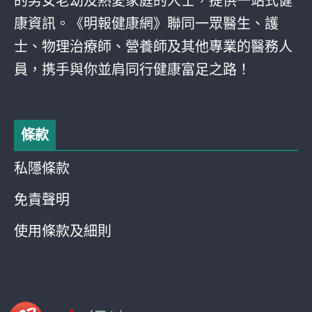
的男女老幼及熱愛家庭的人士，提供一站式健
康資訊。《明報健康網》聯同一眾醫生、護
士、物理治療師、營養師及其他專業的醫務人
員，携手與你並肩同行健康富足之路！
條款
私隱條款
免責聲明
使用條款及細則