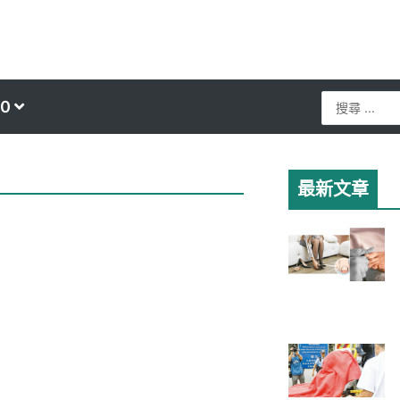
Search
0
...
最新文章