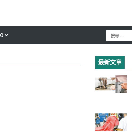
Search
0
...
最新文章