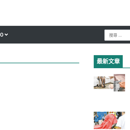
Search
0
...
最新文章