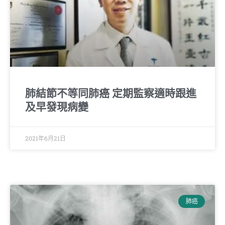
肺結節不等同肺癌 定期監察適時跟進
及早發現病變
2021年6月21日
肺癌