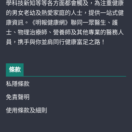
學科技新知等等各方面都會觸及，為注重健康
的男女老幼及熱愛家庭的人士，提供一站式健
康資訊。《明報健康網》聯同一眾醫生、護
士、物理治療師、營養師及其他專業的醫務人
員，携手與你並肩同行健康富足之路！
條款
私隱條款
免責聲明
使用條款及細則