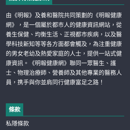
由《明報》及養和醫院共同策劃的《明報健康
網》，是一個屬於都巿人的健康資訊網站，從
養生保健、均衡生活、正視都巿疾病，以及醫
學科技新知等等各方面都會觸及，為注重健康
的男女老幼及熱愛家庭的人士，提供一站式健
康資訊。《明報健康網》聯同一眾醫生、護
士、物理治療師、營養師及其他專業的醫務人
員，携手與你並肩同行健康富足之路！
條款
私隱條款