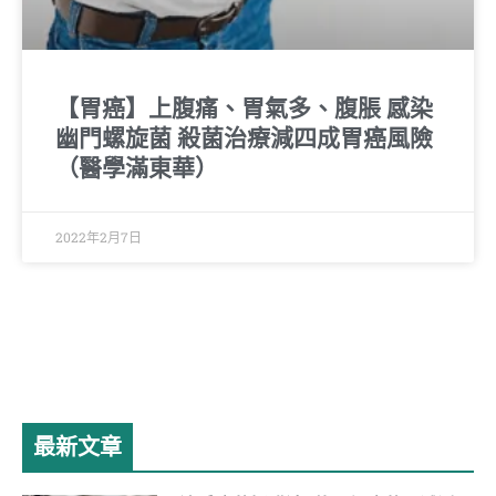
【胃癌】上腹痛、胃氣多、腹脹 感染
幽門螺旋菌 殺菌治療減四成胃癌風險
（醫學滿東華）
2022年2月7日
最新文章