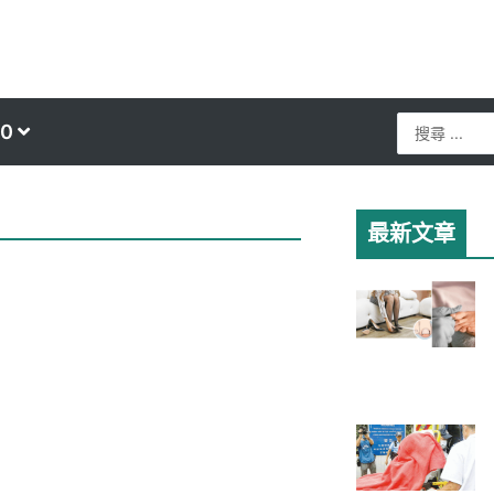
Search
0
...
最新文章